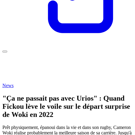
News
"Ça ne passait pas avec Urios" : Quand
Fickou lève le voile sur le départ surprise
de Woki en 2022
Prêt physiquement, épanoui dans la vie et dans son rugby, Cameron
Woki réalise probablement la meilleure saison de sa carrière. Jusqu'à