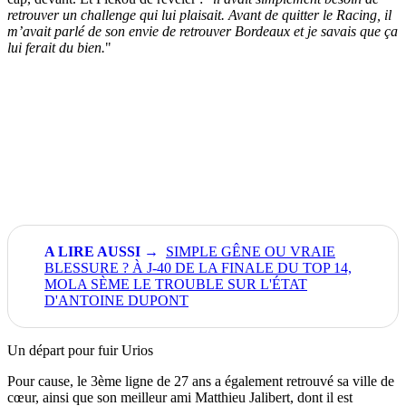
retrouver un challenge qui lui plaisait. Avant de quitter le Racing, il
m’avait parlé de son envie de retrouver Bordeaux et je savais que ça
lui ferait du bien.
"
SIMPLE GÊNE OU VRAIE
BLESSURE ? À J-40 DE LA FINALE DU TOP 14,
MOLA SÈME LE TROUBLE SUR L'ÉTAT
D'ANTOINE DUPONT
Un départ pour fuir Urios
Pour cause, le 3ème ligne de 27 ans a également retrouvé sa ville de
cœur, ainsi que son meilleur ami Matthieu Jalibert, dont il est