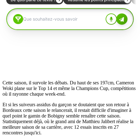
Cette saison, il survole les débats. Du haut de ses 197cm, Cameron
Woki plane sur le Top 14 et même la Champions Cup, compétitions
où il rayonne chaque week-end.
Et si les suiveurs assidus du garçon se doutaient que son retour à
Bordeaux cette saison le relancerait, il restait difficile d'imaginer à
quel point le gamin de Bobigny semble renaître cette saison.
Statistiquement déjà, où le grand ami de Matthieu Jalibert réalise la
meilleure saison de sa carrière, avec 12 essais inscrits en 27
rencontres jusqu'ici.