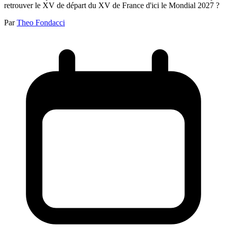
retrouver le XV de départ du XV de France d'ici le Mondial 2027 ?
Par
Theo Fondacci