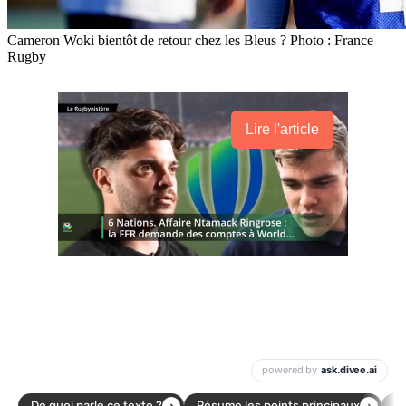
Cameron Woki bientôt de retour chez les Bleus ? Photo : France
Rugby
Lire l'article