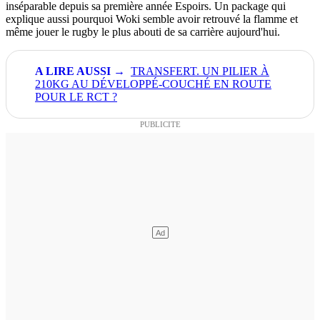
inséparable depuis sa première année Espoirs. Un package qui
explique aussi pourquoi Woki semble avoir retrouvé la flamme et
même jouer le rugby le plus abouti de sa carrière aujourd'hui.
TRANSFERT. UN PILIER À
210KG AU DÉVELOPPÉ-COUCHÉ EN ROUTE
POUR LE RCT ?