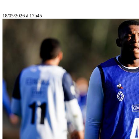
18/05/2026 à 17h45