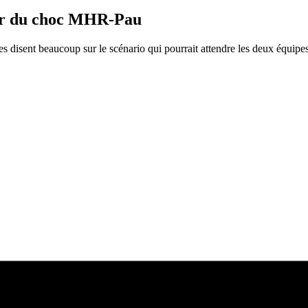
ider du choc MHR-Pau
 disent beaucoup sur le scénario qui pourrait attendre les deux équipe