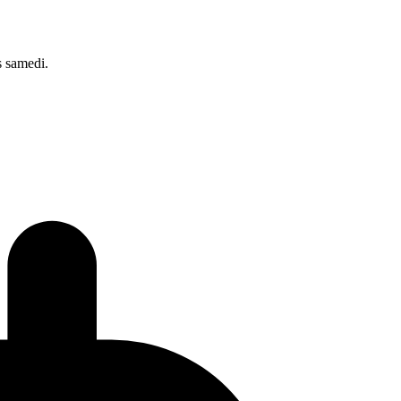
s samedi.