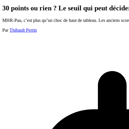
30 points ou rien ? Le seuil qui peut déc
MHR-Pau, c’est plus qu’un choc de haut de tableau. Les anciens scores
Par
Thibault Perrin