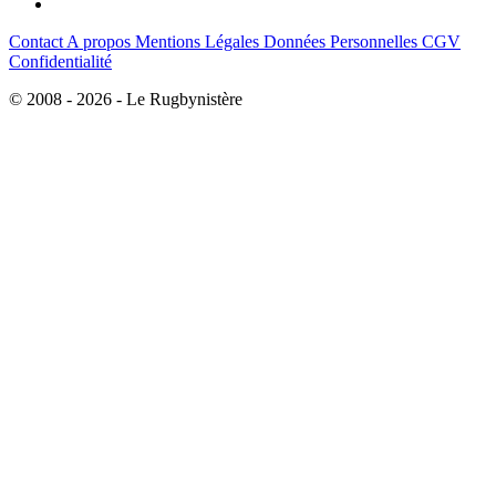
Contact
A propos
Mentions Légales
Données Personnelles
CGV
Confidentialité
© 2008 - 2026 - Le Rugbynistère