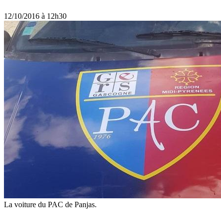
12/10/2016 à 12h30
La voiture du PAC de Panjas.