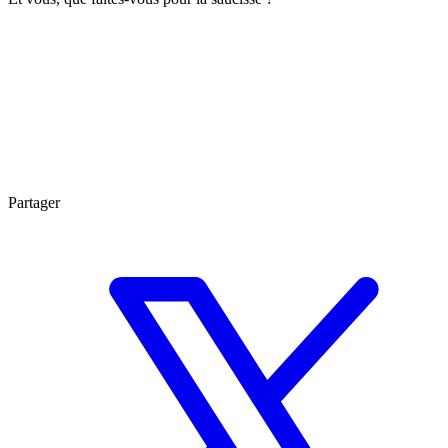
Partager