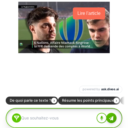
Lire l'article