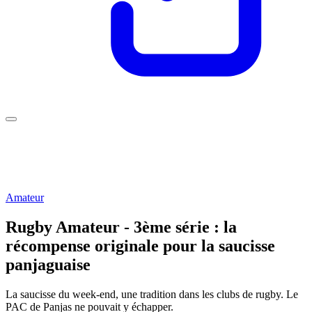
Amateur
Rugby Amateur - 3ème série : la
récompense originale pour la saucisse
panjaguaise
La saucisse du week-end, une tradition dans les clubs de rugby. Le
PAC de Panjas ne pouvait y échapper.