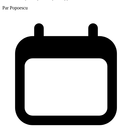
Par
Popoescu