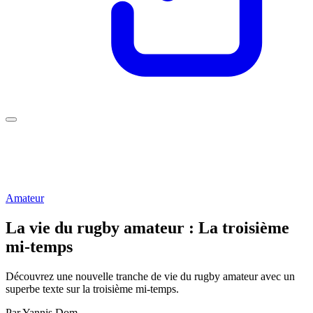
Amateur
La vie du rugby amateur : La troisième
mi-temps
Découvrez une nouvelle tranche de vie du rugby amateur avec un
superbe texte sur la troisième mi-temps.
Par
Yannis Dom