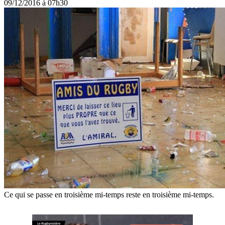
09/12/2016 à 07h30
Ce qui se passe en troisième mi-temps reste en troisième mi-temps.