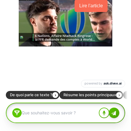
Lire l'article