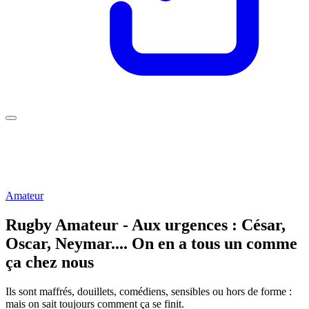
Amateur
Rugby Amateur - Aux urgences : César,
Oscar, Neymar.... On en a tous un comme
ça chez nous
Ils sont maffrés, douillets, comédiens, sensibles ou hors de forme :
mais on sait toujours comment ça se finit.