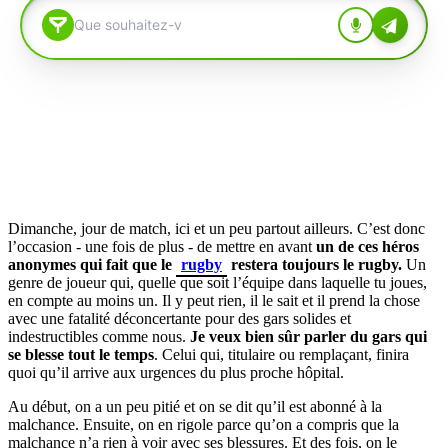
Dimanche, jour de match, ici et un peu partout ailleurs. C’est donc
l’occasion - une fois de plus - de mettre en avant
un de ces héros
anonymes qui fait que le
rugby
restera toujours le rugby.
Un
genre de joueur qui, quelle que soit l’équipe dans laquelle tu joues,
en compte au moins un. Il y peut rien, il le sait et il prend la chose
avec une fatalité déconcertante pour des gars solides et
indestructibles comme nous.
Je veux bien sûr parler du gars qui
se blesse tout le temps
. Celui qui, titulaire ou remplaçant, finira
quoi qu’il arrive aux urgences du plus proche hôpital.
Au début, on a un peu pitié et on se dit qu’il est abonné à la
malchance. Ensuite, on en rigole parce qu’on a compris que la
malchance n’a rien à voir avec ses blessures. Et des fois, on le