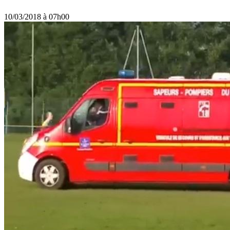
10/03/2018 à 07h00