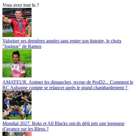
Vous avez tout lu ?
Valoriser ses dernières années sans renier son histoire, le choix
"logique" de Ramos
AMATEUR. Animer les dimanches, recrue de ProD2... Comment le
RC Aubagne compte se relancer après le grand chambardement ?
Mondial 2027. Boks et All Blacks ont-ils déjà pris une longueur
d’avance sur les Bleus ?