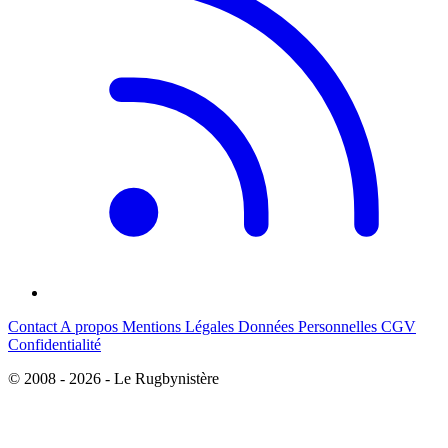
Contact
A propos
Mentions Légales
Données Personnelles
CGV
Confidentialité
© 2008 - 2026 - Le Rugbynistère