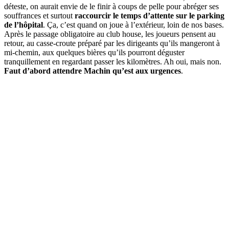
déteste, on aurait envie de le finir à coups de pelle pour abréger ses
souffrances et surtout
raccourcir le temps d’attente sur le parking
de l’hôpital
. Ça, c’est quand on joue à l’extérieur, loin de nos bases.
Après le passage obligatoire au club house, les joueurs pensent au
retour, au casse-croute préparé par les dirigeants qu’ils mangeront à
mi-chemin, aux quelques bières qu’ils pourront déguster
tranquillement en regardant passer les kilomètres. Ah oui, mais non.
Faut d’abord attendre Machin qu’est aux urgences
.