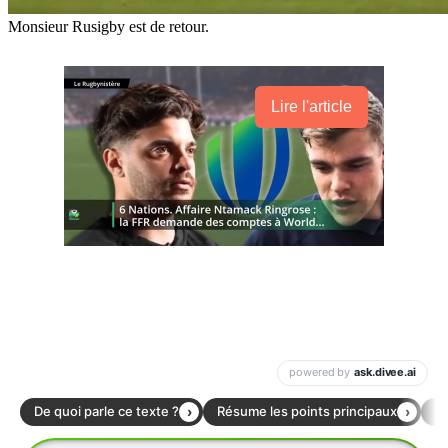
Monsieur Rusigby est de retour.
Lire l'article