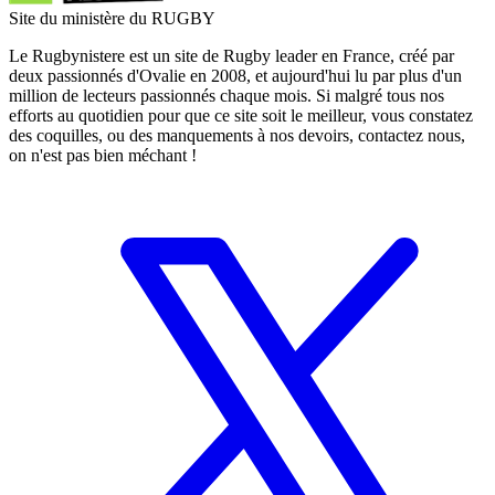
Site du ministère du RUGBY
Le Rugbynistere est un site de Rugby leader en France, créé par
deux passionnés d'Ovalie en 2008, et aujourd'hui lu par plus d'un
million de lecteurs passionnés chaque mois. Si malgré tous nos
efforts au quotidien pour que ce site soit le meilleur, vous constatez
des coquilles, ou des manquements à nos devoirs, contactez nous,
on n'est pas bien méchant !